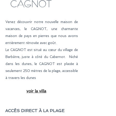
CAGNOT
Venez découvrir notre nouvelle maison de
vacances, le CAGNOT, une charmante
maison de pays en pierres que nous avons
entièrement rénovée avec goût.
Le CAGNOT est situé au cœur du village de
Barbâtre, juste à côté du Cabernot. Niché
dans les dunes, le CAGNOT est placée à
seulement 250 mètres de la plage, accessible
à travers les dunes
voir la villa
ACCÈS DIRECT À LA PLAGE