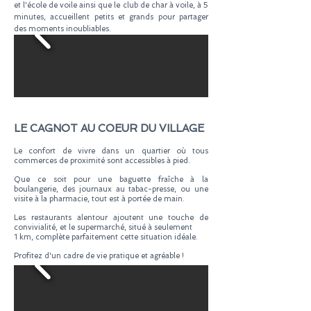
et l'école de voile ainsi que le club de char à voile, à 5
minutes, accueillent petits et grands pour partager
des moments inoubliables.
LE CAGNOT AU COEUR DU VILLAGE
Le confort de vivre dans un quartier où tous
commerces de proximité sont accessibles à pied.
Que ce soit pour une baguette fraîche à la
boulangerie, des journaux au tabac-presse, ou une
visite à la pharmacie, tout est à portée de main.
Les restaurants alentour ajoutent une touche de
convivialité, et le supermarché, situé à seulement
1 km, complète parfaitement cette situation idéale.
Profitez d'un cadre de vie pratique et agréable !
​