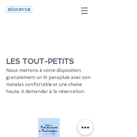
RÉSERVER
LES TOUT-PETITS
Nous mettons à votre disposition
gratuitement un lit parapluie avec son
matelas confortable et une chaise
haute.
​
A demander à la réservation.