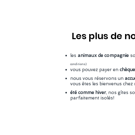
Les plus de no
les
animaux de compagnie
so
conditions)
vous pouvez payer en
chèque
nous vous réservons un
accu
vous êtes les bienvenus chez 
été comme hiver
, nos gîtes s
parfaitement isolés!