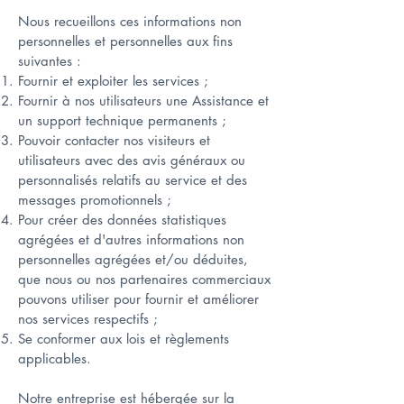
Nous recueillons ces informations non
personnelles et personnelles aux fins
suivantes :
Fournir et exploiter les services ;
Fournir à nos utilisateurs une Assistance et
un support technique permanents ;
Pouvoir contacter nos visiteurs et
utilisateurs avec des avis généraux ou
personnalisés relatifs au service et des
messages promotionnels ;
Pour créer des données statistiques
agrégées et d'autres informations non
personnelles agrégées et/ou déduites,
que nous ou nos partenaires commerciaux
pouvons utiliser pour fournir et améliorer
nos services respectifs ;
Se conformer aux lois et règlements
applicables.
Notre entreprise est hébergée sur la