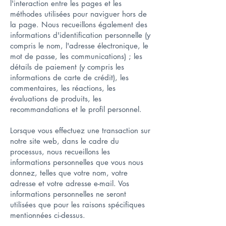
l'interaction entre les pages et les
méthodes utilisées pour naviguer hors de
la page. Nous recueillons également des
informations d'identification personnelle (y
compris le nom, l'adresse électronique, le
mot de passe, les communications) ; les
détails de paiement (y compris les
informations de carte de crédit), les
commentaires, les réactions, les
évaluations de produits, les
recommandations et le profil personnel.
Lorsque vous effectuez une transaction sur
notre site web, dans le cadre du
processus, nous recueillons les
informations personnelles que vous nous
donnez, telles que votre nom, votre
adresse et votre adresse e-mail. Vos
informations personnelles ne seront
utilisées que pour les raisons spécifiques
mentionnées ci-dessus.