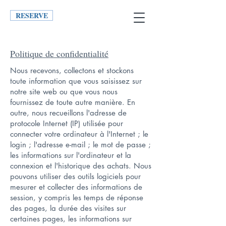
RESERVE
Politique de confidentialité
Nous recevons, collectons et stockons
toute information que vous saisissez sur
notre site web ou que vous nous
fournissez de toute autre manière. En
outre, nous recueillons l'adresse de
protocole Internet (IP) utilisée pour
connecter votre ordinateur à l'Internet ; le
login ; l'adresse e-mail ; le mot de passe ;
les informations sur l'ordinateur et la
connexion et l'historique des achats. Nous
pouvons utiliser des outils logiciels pour
mesurer et collecter des informations de
session, y compris les temps de réponse
des pages, la durée des visites sur
certaines pages, les informations sur