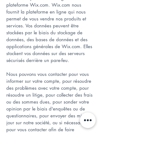
plateforme Wix.com. Wix.com nous
fournit la plateforme en ligne qui nous
permet de vous vendre nos produits et
services. Vos données peuvent être
stockées par le biais du stockage de
données, des bases de données et des
applications générales de Wix.com. Elles
stockent vos données sur des serveurs
sécurisés derrière un pare-feu.
Nous pouvons vous contacter pour vous
informer sur votre compte, pour résoudre
des problèmes avec votre compte, pour
résoudre un litige, pour collecter des frais
ou des sommes dues, pour sonder votre
opinion par le biais d'enquêtes ou de
questionnaires, pour envoyer des mises à
jour sur notre société, ou si nécessaire
pour vous contacter afin de faire
respecter notre contrat d'utilisation, les